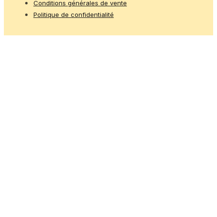
Conditions générales de vente
Politique de confidentialité