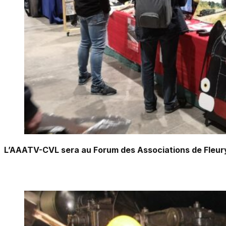
L’AAATV-CVL sera au Forum des Associations de Fleury