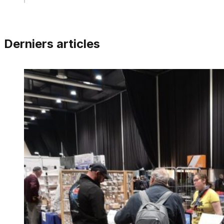
Derniers articles