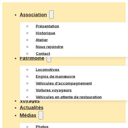
Association
Présentation
Historique
Atelier
Nous rejoindre
Contact
Patrimoine
Locomotives
Engins de manœuvre
Véhicules d’accompagnement
Voitures voyageurs
Véhicules en attente de restauration
Voyages
Actualités
Médias
Photos