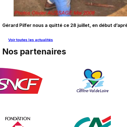
Gérard Pilfer nous a quitté ce 28 juillet, en début d’apr
Voir toutes les actualités
Nos partenaires