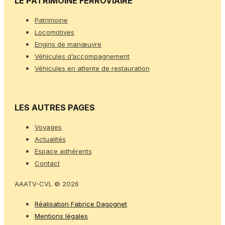
LE PATRIMOINE FERROVIAIRE
Patrimoine
Locomotives
Engins de manœuvre
Véhicules d’accompagnement
Véhicules en attente de restauration
LES AUTRES PAGES
Voyages
Actualités
Espace adhérents
Contact
AAATV-CVL © 2026
Réalisation Fabrice Dagognet
Mentions légales