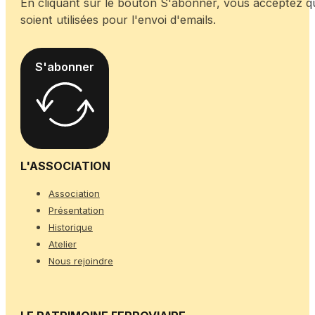
En cliquant sur le bouton S'abonner, vous acceptez 
soient utilisées pour l'envoi d'emails.
S'abonner
L'ASSOCIATION
Association
Présentation
Historique
Atelier
Nous rejoindre