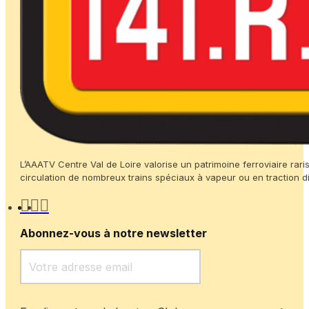
L’AAATV Centre Val de Loire valorise un patrimoine ferroviaire rari
circulation de nombreux trains spéciaux à vapeur ou en traction di
Abonnez-vous à notre newsletter