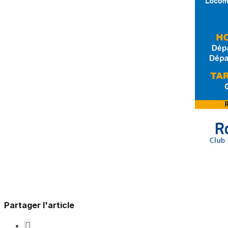
Partager l'article