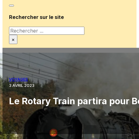
Rechercher sur le site
Rechercher
×
VOYAGES
3 AVRIL 2023
Le Rotary Train partira pour B