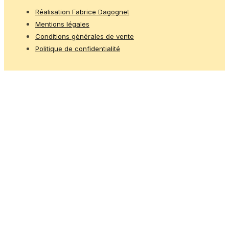
Réalisation Fabrice Dagognet
Mentions légales
Conditions générales de vente
Politique de confidentialité