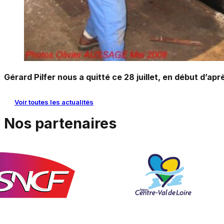
Gérard Pilfer nous a quitté ce 28 juillet, en début d’apr
Voir toutes les actualités
Nos partenaires