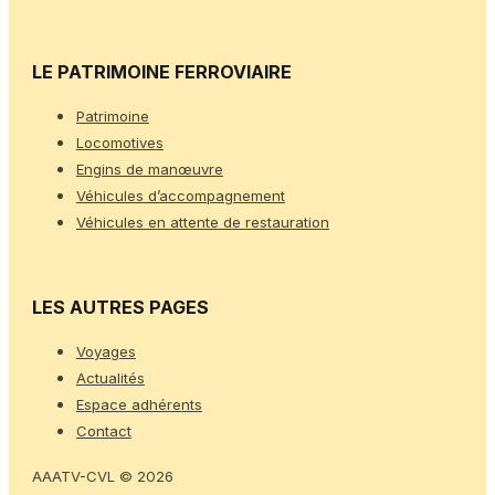
LE PATRIMOINE FERROVIAIRE
Patrimoine
Locomotives
Engins de manœuvre
Véhicules d’accompagnement
Véhicules en attente de restauration
LES AUTRES PAGES
Voyages
Actualités
Espace adhérents
Contact
AAATV-CVL © 2026