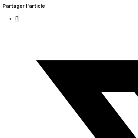
Partager l'article