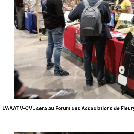
L’AAATV-CVL sera au Forum des Associations de Fleury