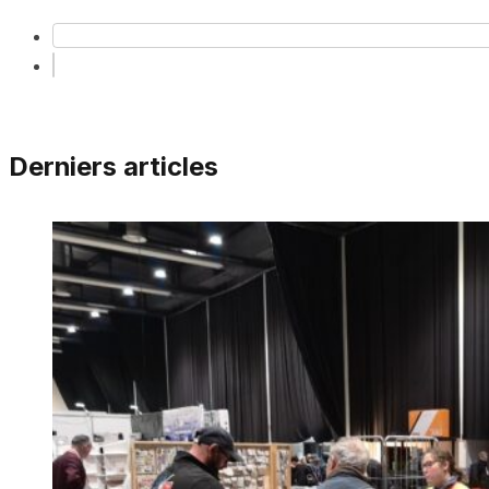
Derniers articles