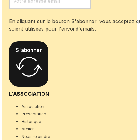
En cliquant sur le bouton S'abonner, vous acceptez 
soient utilisées pour l'envoi d'emails.
S'abonner
L'ASSOCIATION
Association
Présentation
Historique
Atelier
Nous rejoindre