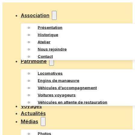
Association
Présentation
Historique
Atelier
Nous rejoindre
Contact
Patrimoine
Locomotives
Engins de manœuvre
Véhicules d’accompagnement
Voitures voyageurs
Véhicules en attente de restauration
Voyages
Actualités
Médias
Photos