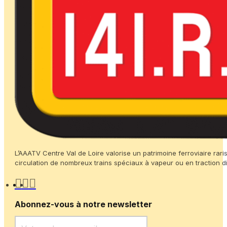
L’AAATV Centre Val de Loire valorise un patrimoine ferroviaire rari
circulation de nombreux trains spéciaux à vapeur ou en traction di
Abonnez-vous à notre newsletter