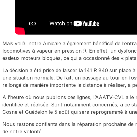
Mais voilà, notre Amicale a également bénéficié de l’entra
locomotives à vapeur en pression !). En effet, un dysfon
essieux moteurs bloqués, ce qui a occasionné des « plat
La décision a été prise de laisser la 141 R 840 sur place
une situation normale. De fait, un passage au tour en fos
rallongé de manière importante la distance à réaliser, à 
A l’heure où nous publions ces lignes, l’AAATV-CVL a le
identifiée et réalisée. Sont notamment concernés, à ce sta
Cosne et Guédelon le 5 août qui sera reprogrammé à une 
Nous restons confiants dans la réparation prochaine de 
de notre volonté.